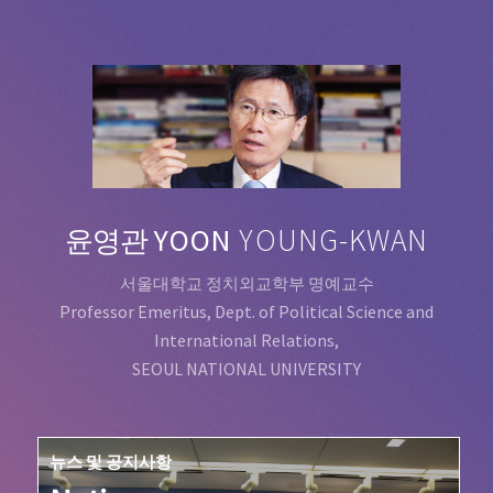
YOON
YOUNG-KWAN
윤영관
서울대학교 정치외교학부 명예교수
Professor Emeritus, Dept. of Political Science and
International Relations,
SEOUL NATIONAL UNIVERSITY
뉴스 및 공지사항