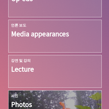
언론 보도
Media appearances
강연 및 강의
Lecture
사진
Photos