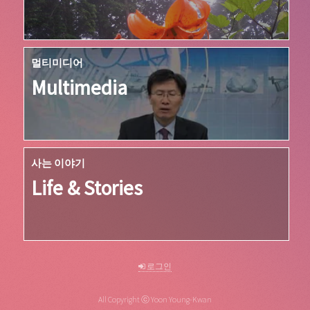
멀티미디어
Multimedia
사는 이야기
Life & Stories
로그인
All Copyright ⓒ Yoon Young-Kwan